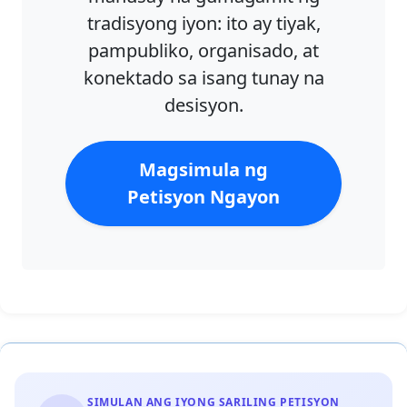
tradisyong iyon: ito ay tiyak,
pampubliko, organisado, at
konektado sa isang tunay na
desisyon.
Magsimula ng
Petisyon Ngayon
SIMULAN ANG IYONG SARILING PETISYON