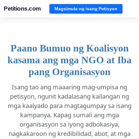
Petitions.com
Magsimula ng isang Petisyon
Paano Bumuo ng Koalisyon
kasama ang mga NGO at Iba
pang Organisasyon
Isang tao ang maaaring mag-umpisa ng
petisyon, ngunit kadalasang kailangan ng
mga kaalyado para magtagumpay sa isang
kampanya. Kapag sumali ang mga
organisasyon sa iyong adbokasiya,
nagkakaroon ng kredibilidad, abot, at mga