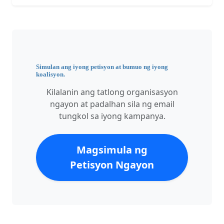
Simulan ang iyong petisyon at bumuo ng iyong
koalisyon.
Kilalanin ang tatlong organisasyon
ngayon at padalhan sila ng email
tungkol sa iyong kampanya.
Magsimula ng
Petisyon Ngayon